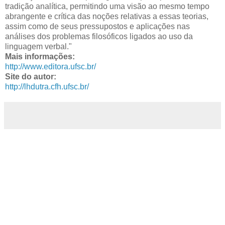
tradição analítica, permitindo uma visão ao mesmo tempo
abrangente e crítica das noções relativas a essas teorias,
assim como de seus pressupostos e aplicações nas
análises dos problemas filosóficos ligados ao uso da
linguagem verbal."
Mais informações:
http://www.editora.ufsc.br/
Site do autor:
http://lhdutra.cfh.ufsc.br/