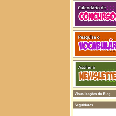
Visualizações do Blog
Seguidores