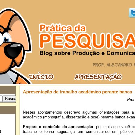
Apresentação de trabalho acadêmico perante banca
Prof
Nestes apontamentos descrevo algumas orientações para a 
acadêmico (monografia, dissertação e tese) perante banca exa
Prepare o conteúdo da apresentação
: por mais que você c
)
trabalho e tenha segurança em comunicar-se em público, 