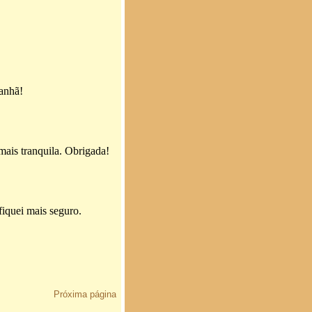
Próxima página