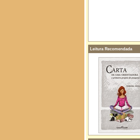
Leitura Recomendada