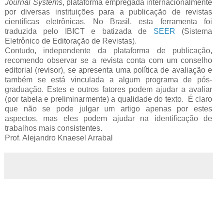
Journal Systems
, plataforma empregada internacionalmente
por diversas instituições para a publicação de revistas
científicas eletrônicas. No Brasil, esta ferramenta foi
traduzida pelo IBICT e batizada de
SEER
(Sistema
Eletrônico de Editoração de Revistas).
Contudo, independente da plataforma de publicação,
recomendo observar se a revista conta com um conselho
editorial (revisor), se apresenta uma política de avaliação e
também se está vinculada a algum programa de pós-
graduação. Estes e outros fatores podem ajudar a avaliar
(por tabela e preliminarmente) a qualidade do texto. É claro
que não se pode julgar um artigo apenas por estes
aspectos, mas eles podem ajudar na identificação de
trabalhos mais consistentes.
Prof. Alejandro Knaesel Arrabal