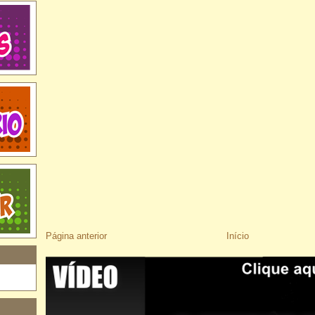
Página anterior
Início