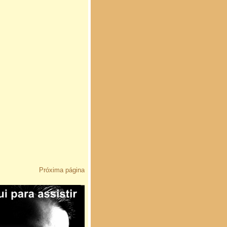
Próxima página