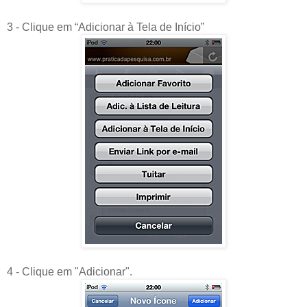
3 - Clique em “Adicionar à Tela de Início”
4 - Clique em "Adicionar".