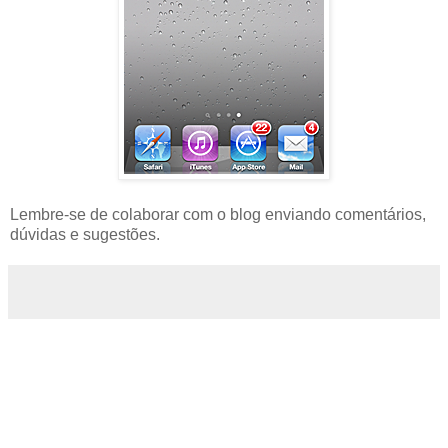
Lembre-se de colaborar com o blog enviando comentários,
dúvidas e sugestões.