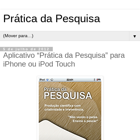
Prática da Pesquisa
▼
5 de julho de 2012
Aplicativo “Prática da Pesquisa” para
iPhone ou iPod Touch