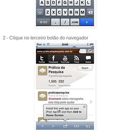
2 - Clique no terceiro botão do navegador