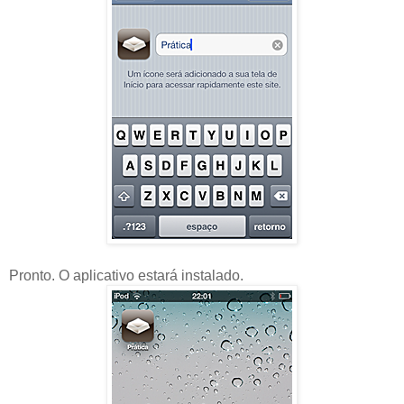
Pronto. O aplicativo estará instalado.