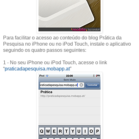
Para facilitar o acesso ao conteúdo do blog Prática da
Pesquisa no iPhone ou no iPod Touch, instale o aplicativo
seguindo os quatro passos seguintes:
1 - No seu iPhone ou iPod Touch, acesse o link
“
praticadapesquisa.mobapp.at
”