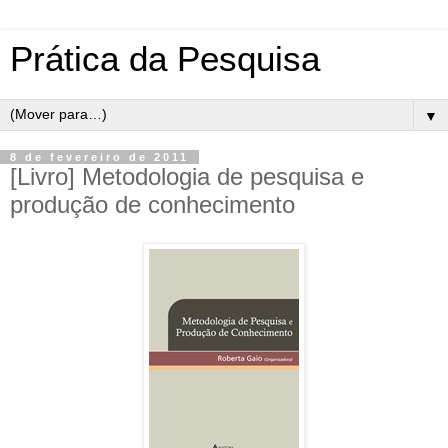
Prática da Pesquisa
▼
8 de fevereiro de 2011
[Livro] Metodologia de pesquisa e
produção de conhecimento