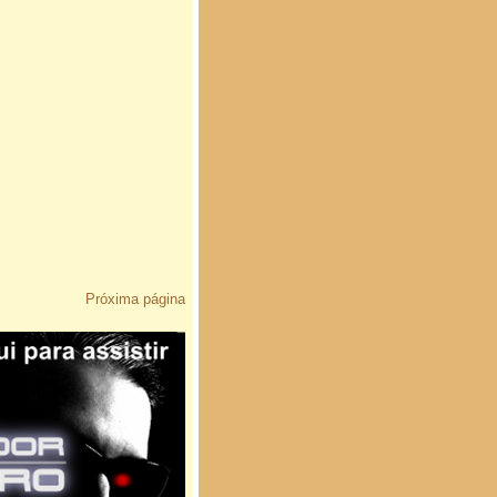
Próxima página