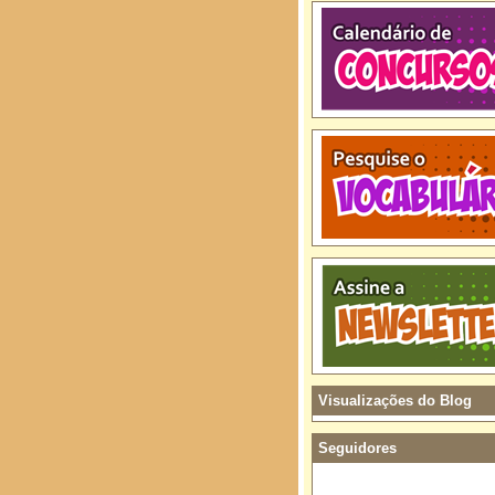
Visualizações do Blog
Seguidores