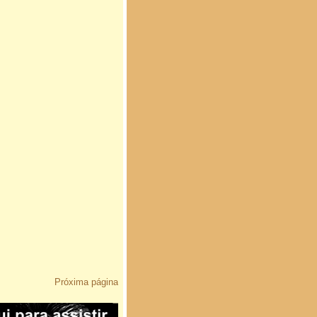
Próxima página