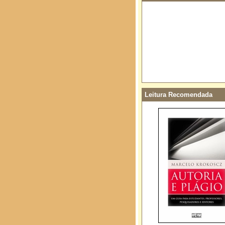
Leitura Recomendada