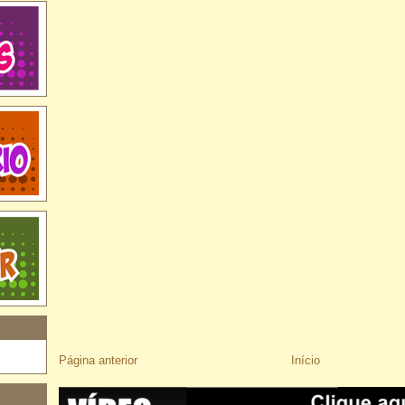
Página anterior
Início