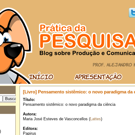
[Livro] Pensamento sistêmico: o novo paradigma da 
Título:
Pensamento sistêmico: o novo paradigma da ciência
Autora:
Maria José Esteves de Vasconcellos (
Lattes
)
Editora:
)
Papirus