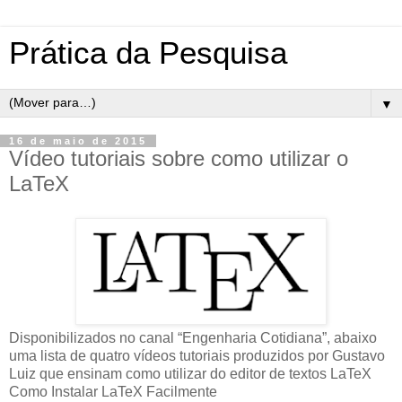
Prática da Pesquisa
▼
16 de maio de 2015
Vídeo tutoriais sobre como utilizar o
LaTeX
Disponibilizados no canal “Engenharia Cotidiana”, abaixo
uma lista de quatro vídeos tutoriais produzidos por Gustavo
Luiz que ensinam como utilizar do editor de textos LaTeX
Como Instalar LaTeX Facilmente