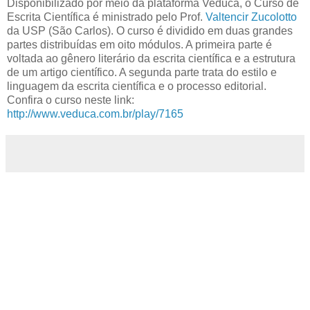
Disponibilizado por meio da plataforma Veduca, o Curso de
Escrita Científica é ministrado pelo Prof.
Valtencir Zucolotto
da USP (São Carlos). O curso é dividido em duas grandes
partes distribuídas em oito módulos. A primeira parte é
voltada ao gênero literário da escrita científica e a estrutura
de um artigo científico. A segunda parte trata do estilo e
linguagem da escrita científica e o processo editorial.
Confira o curso neste link:
http://www.veduca.com.br/play/7165