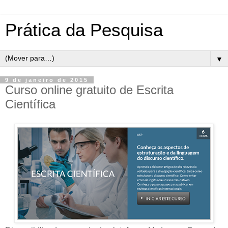
Prática da Pesquisa
▼
9 de janeiro de 2015
Curso online gratuito de Escrita
Científica