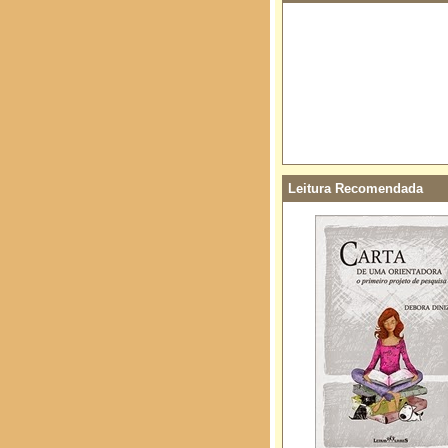
Leitura Recomendada