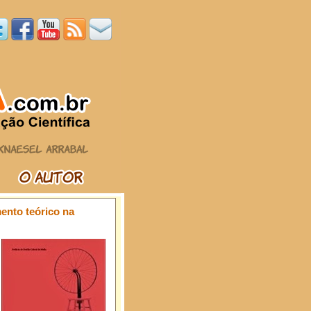
mento teórico na