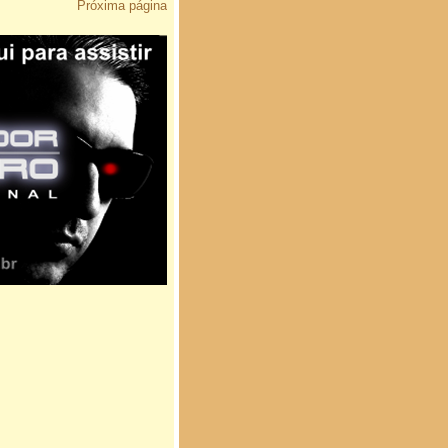
Próxima página