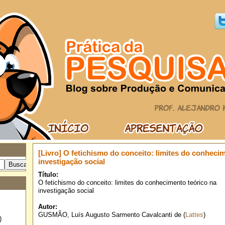
[Livro] O fetichismo do conceito: limites do conheci
investigação social
Título:
O fetichismo do conceito: limites do conhecimento teórico na
investigação social
Autor:
GUSMÃO, Luís Augusto Sarmento Cavalcanti de (
Lattes
)
)