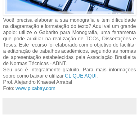
Você precisa elaborar a sua monografia e tem dificuldade
na diagramação e formatação do texto? Aqui vai um grande
apoio: utilize o Gabarito para Monografia, uma ferramenta
que pode auxiliar na realização de TCCs, Dissertações e
Teses. Este recurso foi elaborado com o objetivo de facilitar
a editoração de trabalhos acadêmicos, seguindo as normas
de apresentação estabelecidas pela Associação Brasileira
de Normas Técnicas - ABNT.
Seu uso é integralmente gratuito. Para mais informações
sobre como baixar e utilizar
CLIQUE AQUI
.
Prof. Alejandro Knaesel Arrabal
Foto:
www.pixabay.com