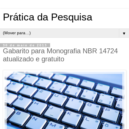
Prática da Pesquisa
▼
30 de maio de 2013
Gabarito para Monografia NBR 14724
atualizado e gratuito