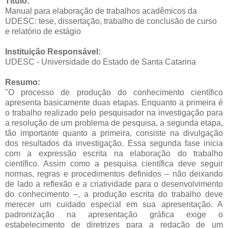
Título:
Manual para elaboração de trabalhos acadêmicos da
UDESC: tese, dissertação, trabalho de conclusão de curso
e relatório de estágio
Instituição Responsável:
UDESC - Universidade do Estado de Santa Catarina
Resumo:
"O processo de produção do conhecimento científico
apresenta basicamente duas etapas. Enquanto a primeira é
o trabalho realizado pelo pesquisador na investigação para
a resolução de um problema de pesquisa, a segunda etapa,
tão importante quanto a primeira, consiste na divulgação
dos resultados da investigação. Essa segunda fase inicia
com a expressão escrita na elaboração do trabalho
científico. Assim como a pesquisa científica deve seguir
normas, regras e procedimentos definidos – não deixando
de lado a reflexão e a criatividade para o desenvolvimento
do conhecimento –, a produção escrita do trabalho deve
merecer um cuidado especial em sua apresentação. A
padronização na apresentação gráfica exige o
estabelecimento de diretrizes para a redação de um