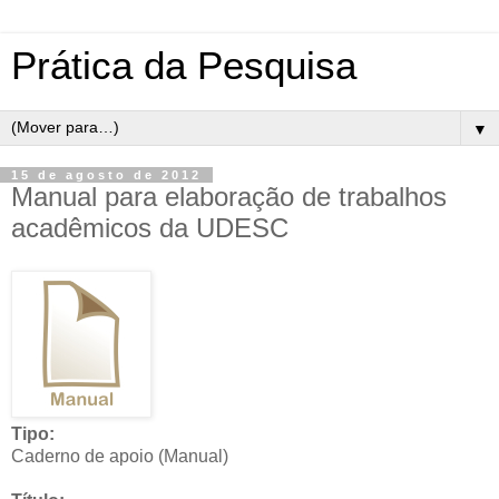
Prática da Pesquisa
▼
15 de agosto de 2012
Manual para elaboração de trabalhos
acadêmicos da UDESC
Tipo:
Caderno de apoio (Manual)