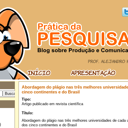
Abordagem do plágio nas três melhores universidad
cinco continentes e do Brasil
Tipo:
Artigo publicado em revista científica
Título:
Abordagem do plágio nas três melhores universidades de cada
)
dos cinco continentes e do Brasil