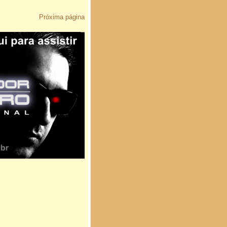
Próxima página