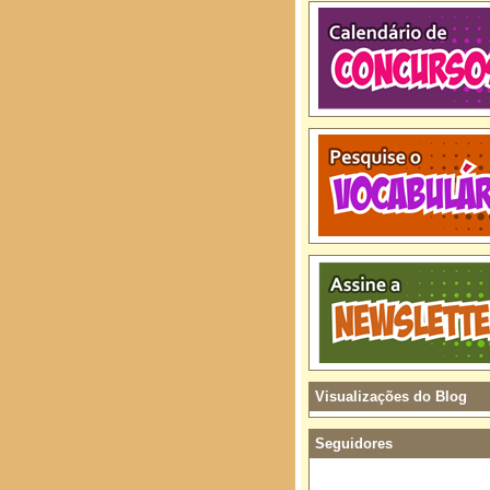
Visualizações do Blog
Seguidores