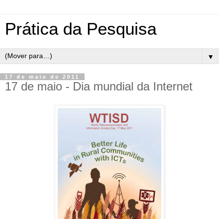
Prática da Pesquisa
▼
17 de maio de 2011
17 de maio - Dia mundial da Internet