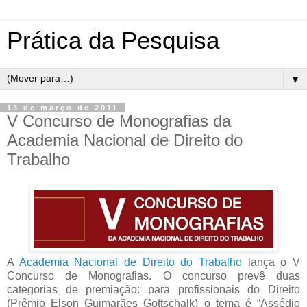
Prática da Pesquisa
▼
13 de março de 2011
V Concurso de Monografias da
Academia Nacional de Direito do
Trabalho
A
Academia Nacional de Direito do Trabalho
lança o V
Concurso de Monografias. O concurso prevê duas
categorias de premiação: para profissionais do Direito
(Prêmio Elson Guimarães Gottschalk) o tema é “Assédio