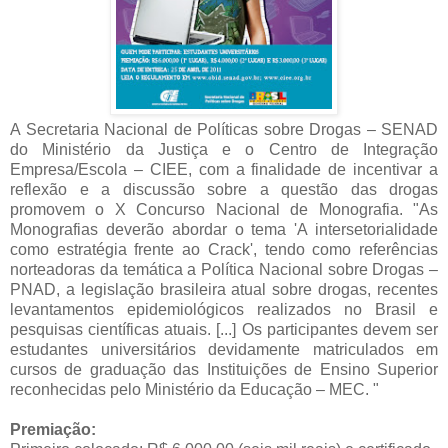
A Secretaria Nacional de Políticas sobre Drogas – SENAD
do Ministério da Justiça e o Centro de Integração
Empresa/Escola – CIEE, com a finalidade de incentivar a
reflexão e a discussão sobre a questão das drogas
promovem o X Concurso Nacional de Monografia. "As
Monografias deverão abordar o tema 'A intersetorialidade
como estratégia frente ao Crack', tendo como referências
norteadoras da temática a Política Nacional sobre Drogas –
PNAD, a legislação brasileira atual sobre drogas, recentes
levantamentos epidemiológicos realizados no Brasil e
pesquisas científicas atuais. [...] Os participantes devem ser
estudantes universitários devidamente matriculados em
cursos de graduação das Instituições de Ensino Superior
reconhecidas pelo Ministério da Educação – MEC. "
Premiação: