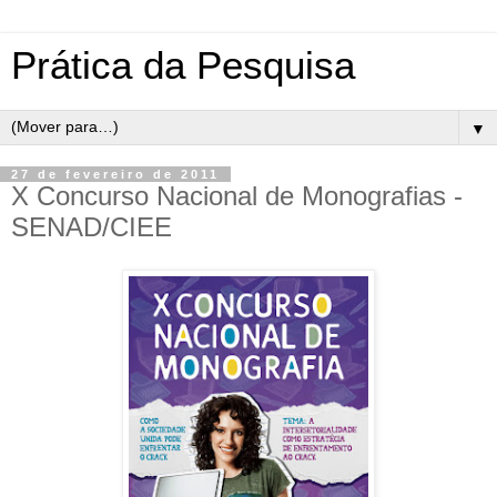
Prática da Pesquisa
▼
27 de fevereiro de 2011
X Concurso Nacional de Monografias -
SENAD/CIEE