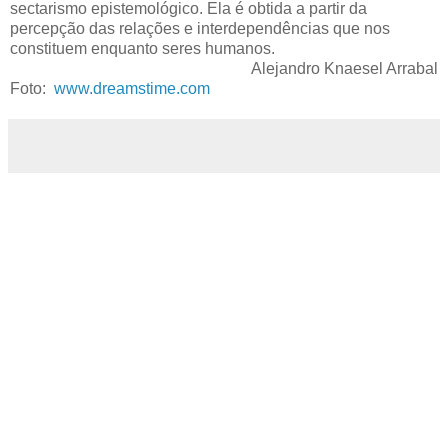
sectarismo epistemológico. Ela é obtida a partir da
percepção das relações e interdependências que nos
constituem enquanto seres humanos.
Alejandro Knaesel Arrabal
Foto:
www.dreamstime.com