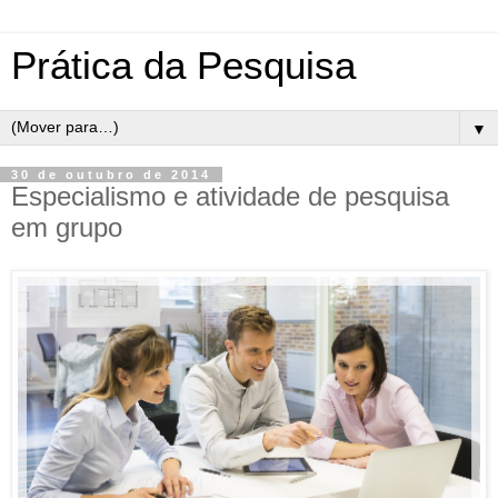
Prática da Pesquisa
▼
30 de outubro de 2014
Especialismo e atividade de pesquisa
em grupo