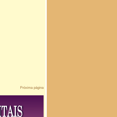
Próxima página