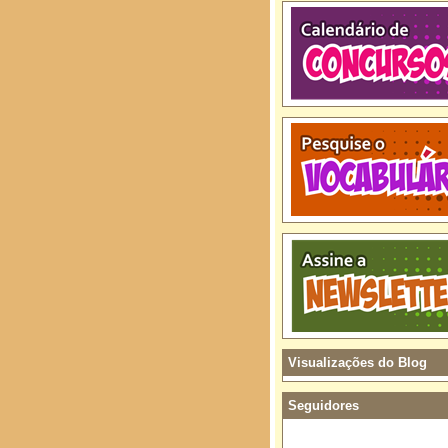
Visualizações do Blog
Seguidores