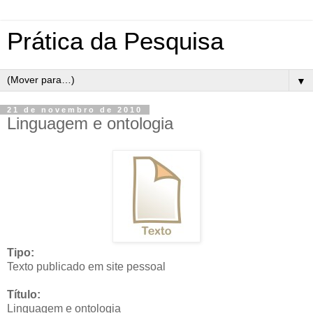
Prática da Pesquisa
▼
21 de novembro de 2010
Linguagem e ontologia
Tipo:
Texto publicado em site pessoal
Título:
Linguagem e ontologia