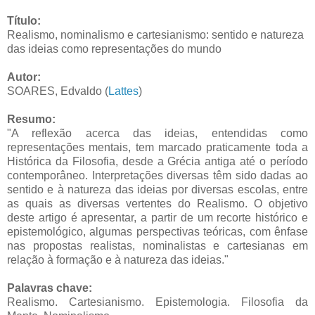
Título:
Realismo, nominalismo e cartesianismo: sentido e natureza
das ideias como representações do mundo
Autor:
SOARES, Edvaldo (
Lattes
)
Resumo:
"A reflexão acerca das ideias, entendidas como
representações mentais, tem marcado praticamente toda a
Histórica da Filosofia, desde a Grécia antiga até o período
contemporâneo. Interpretações diversas têm sido dadas ao
sentido e à natureza das ideias por diversas escolas, entre
as quais as diversas vertentes do Realismo. O objetivo
deste artigo é apresentar, a partir de um recorte histórico e
epistemológico, algumas perspectivas teóricas, com ênfase
nas propostas realistas, nominalistas e cartesianas em
relação à formação e à natureza das ideias."
Palavras chave:
Realismo. Cartesianismo. Epistemologia. Filosofia da