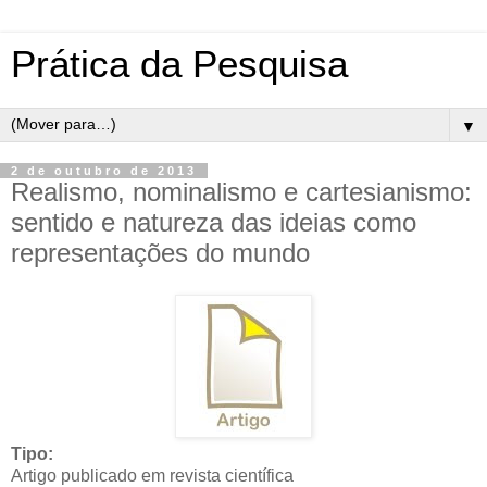
Prática da Pesquisa
▼
2 de outubro de 2013
Realismo, nominalismo e cartesianismo:
sentido e natureza das ideias como
representações do mundo
Tipo:
Artigo publicado em revista científica