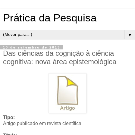
Prática da Pesquisa
▼
10 de setembro de 2013
Das ciências da cognição à ciência
cognitiva: nova área epistemológica
Tipo:
Artigo publicado em revista científica